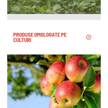
PRODUSE OMOLOGATE PE
CULTURI