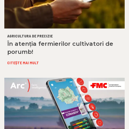
AGRICULTURA DE PRECIZIE
În atenția fermierilor cultivatori de
porumb!
CITEȘTE MAI MULT