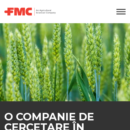
O COMPANIE DE
CERCETARE ÎN