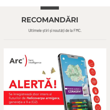
RECOMANDĂRI
Ultimele știri și noutăți de la FMC.