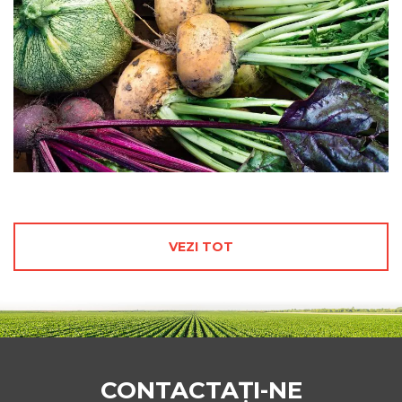
VEZI TOT
CONTACTAȚI-NE