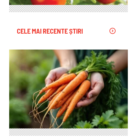
CELE MAI RECENTE ȘTIRI