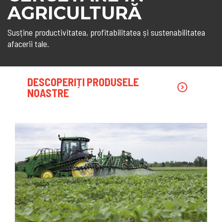
AGRICULTURĂ
Susține productivitatea, profitabilitatea și sustenabilitatea
afacerii tale.
DESCOPERIȚI PRODUSELE
NOASTRE