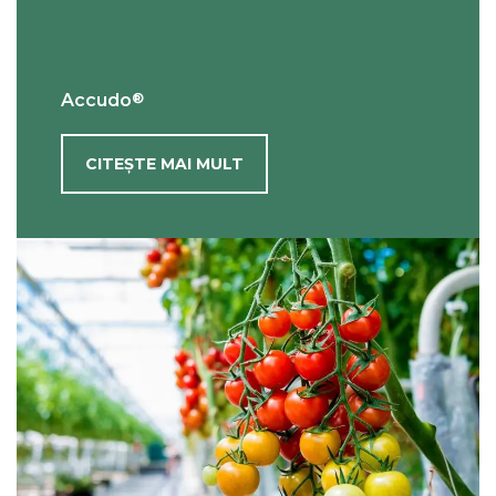
®
Accudo
CITEȘTE MAI MULT