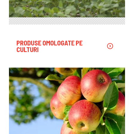
PRODUSE OMOLOGATE PE
CULTURI