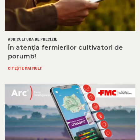
AGRICULTURA DE PRECIZIE
În atenția fermierilor cultivatori de
porumb!
CITEȘTE MAI MULT