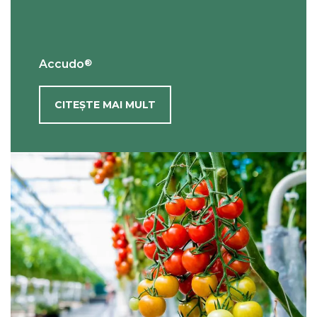
®
Accudo
CITEȘTE MAI MULT