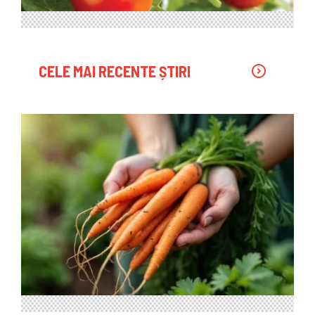
CELE MAI RECENTE ȘTIRI