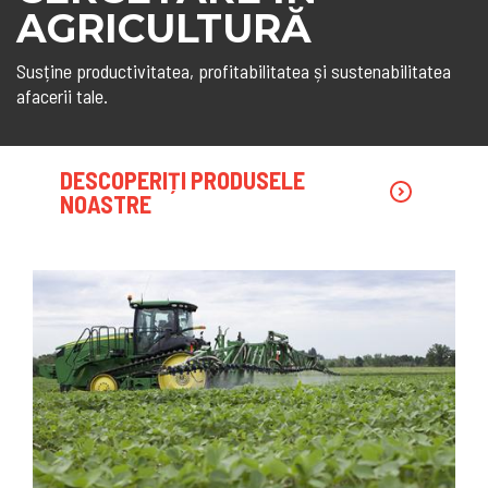
AGRICULTURĂ
Susține productivitatea, profitabilitatea și sustenabilitatea
afacerii tale.
DESCOPERIȚI PRODUSELE
NOASTRE