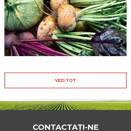
VEZI TOT
CONTACTAȚI-NE