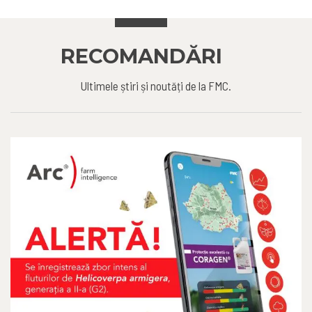
RECOMANDĂRI
Ultimele știri și noutăți de la FMC.