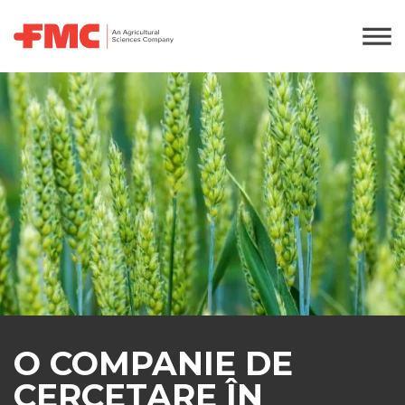
O COMPANIE DE
CERCETARE ÎN