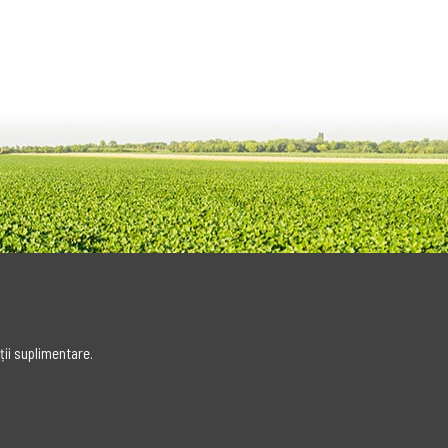
ții suplimentare.