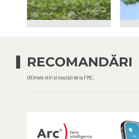
RECOMANDĂRI
Ultimele știri și noutăți de la FMC.