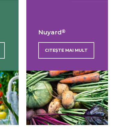
®
Nuyard
CITEȘTE MAI MULT