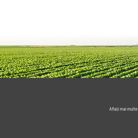
Aflați mai multe