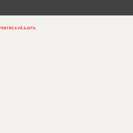
 PENTRU A VĂ AJUTA.