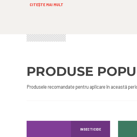
CITEȘTE MAI MULT
PRODUSE POPU
Produsele recomandate pentru aplicare în această peri
INSECTICIDE