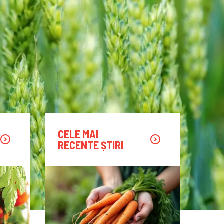
CELE MAI
RECENTE ȘTIRI