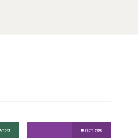
LATORI
INSECTICIDE