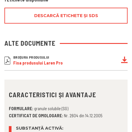
DESCARCĂ ETICHETE ȘI SDS
ALTE DOCUMENTE
BROȘURA PRODUSULUI
Fisa produsului Laren Pro
CARACTERISTICI ȘI AVANTAJE
FORMULARE:
granule solubile (SG)
CERTIFICAT DE OMOLOGARE:
Nr. 2604 din 14.12.2005
SUBSTANȚĂ ACTIVĂ: