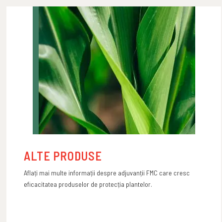
ALTE PRODUSE
Aflați mai multe informații despre adjuvanții FMC care cresc
eficacitatea produselor de protecția plantelor.