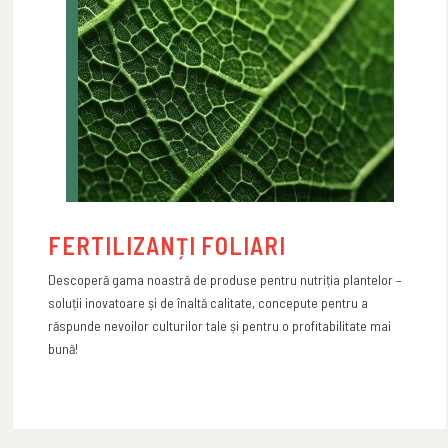
FERTILIZANȚI FOLIARI
Descoperă gama noastră de produse pentru nutriția plantelor –
soluții inovatoare și de înaltă calitate, concepute pentru a
răspunde nevoilor culturilor tale și pentru o profitabilitate mai
bună!